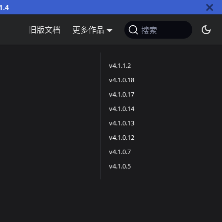
1.4
旧版文档
更多作品
搜索
v4.1.1.2
v4.1.0.18
v4.1.0.17
v4.1.0.14
v4.1.0.13
v4.1.0.12
v4.1.0.7
v4.1.0.5