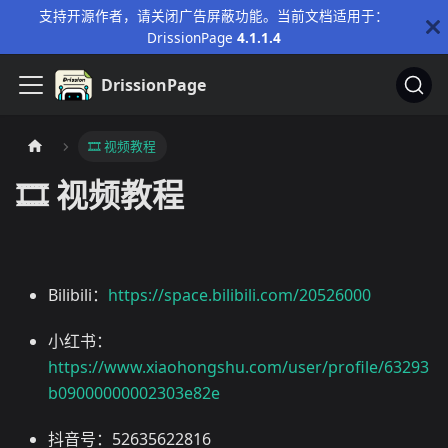
支持开源作者，请关闭广告屏蔽功能。当前文档适用于：
DrissionPage
4.1.1.4
DrissionPage
🎞️ 视频教程
🎞️ 视频教程
Bilibili：
https://space.bilibili.com/20526000
小红书：
https://www.xiaohongshu.com/user/profile/63293
b09000000002303e82e
抖音号：52635622816