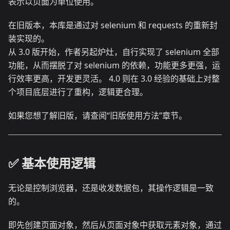
表示以页面为单位使用。
在旧版本，本库是通过对 selenium 和 requests 的重新封
装实现的。
从 3.0 版开始，作者另起炉灶，自行实现了 selenium 全部
功能，从而摆脱了对 selenium 的依赖，功能更多更强，运
行效率更高，开发更灵活。 4.0 则在 3.0 经验的基础上对整
个项目底层进行了重构，逻辑更合理。
如果您想了解旧版，请查阅“旧版使用方法”章节。
✅️️ 基本使用逻辑
无论是控制浏览器，还是收发数据包，其操作逻辑是一致
的。
即先创建页面对象，然后从页面对象中获取元素对象，通过