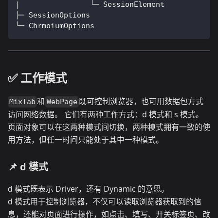
|                └─ SessionElement
├─ SessionOptions
└─ ChrmoiumOptions
✅️️ 工作模式
和
既可控制浏览器，也可用数据包方式
MixTab
WebPage
访问网络数据。 它们有两种工作方式：d 模式和 s 模式。
页面对象可以在这两种模式间切换，两种模式拥有一致的使
用方法，但任一时间只能处于其中一种模式。
📌 d 模式
d 模式既表示 Driver，还有 Dynamic 的意思。
d 模式用于控制浏览器，不仅可以读取浏览器获取到的信
息，还能对页面进行操作，如点击、填写、开关标签页、改