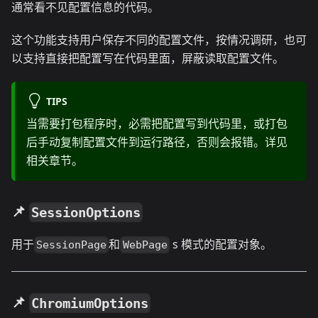
通常看不见配置信息的代码。
这个功能支持用户保存不同的配置文件，按情况调研，也可
以支持直接把配置写在代码里面，屏蔽读取配置文件。
TIPS
当需要打包程序时，必需把配置写到代码里，或打包
后手动复制配置文件到运行路径，否则会报错。详见
相关章节。
📌
SessionOptions
用于
和
s 模式的配置对象。
SessionPage
WebPage
📌
ChromiumOptions