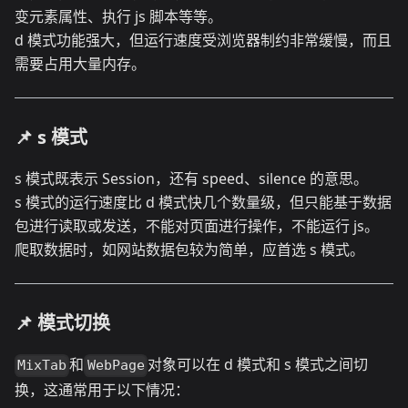
变元素属性、执行 js 脚本等等。
d 模式功能强大，但运行速度受浏览器制约非常缓慢，而且
需要占用大量内存。
📌 s 模式
s 模式既表示 Session，还有 speed、silence 的意思。
s 模式的运行速度比 d 模式快几个数量级，但只能基于数据
包进行读取或发送，不能对页面进行操作，不能运行 js。
爬取数据时，如网站数据包较为简单，应首选 s 模式。
📌 模式切换
和
对象可以在 d 模式和 s 模式之间切
MixTab
WebPage
换，这通常用于以下情况：