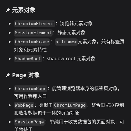
📌 元素对象
：浏览器元素对象
ChromiumElement
：静态元素对象
SessionElement
：
元素对象，兼有标签页
ChromiumFrame
<iframe>
对象和元素特性
：shadow-root 元素对象
ShadowRoot
📌 Page 对象
：能管理浏览器本身的标签页对象，
ChromiumPage
可用作程序入口
：类似于
，整合浏览器控制
WebPage
ChromiumPage
和收发数据包于一体的页面对象
：单纯用于收发数据包的页面对象，可
SessionPage
单独使用