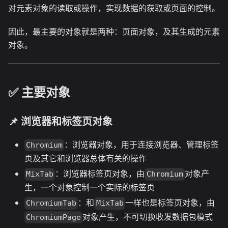
对元素对象的读取或操作，实现数据的获取或页面的控制。
因此，最主要的对象就是两种：页面对象，及其生成的元素
对象。
✅️️ 主要对象
📌 浏览器和标签页对象
：浏览器对象，用于连接浏览器、管理标签
Chromium
页及其它和浏览器总体有关的操作
：浏览器标签页对象，由
对象产
MixTab
Chromium
生，一个对象控制一个实际的标签页
：和
一样也是标签页对象，由
ChromiumTab
MixTab
对象产生，不可切换收发数据包模式
ChromiumPage