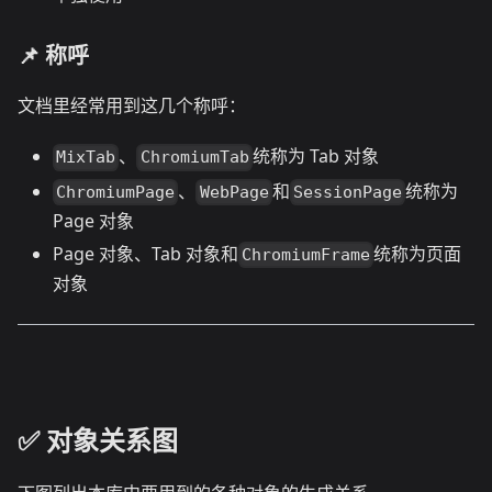
📌 称呼
文档里经常用到这几个称呼：
、
统称为 Tab 对象
MixTab
ChromiumTab
、
和
统称为
ChromiumPage
WebPage
SessionPage
Page 对象
Page 对象、Tab 对象和
统称为页面
ChromiumFrame
对象
✅️️ 对象关系图