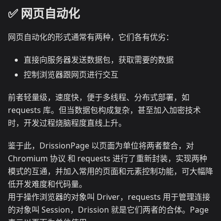
✅️️ 网页自动化
网页自动化的形式通常有两种，它们各有优劣：
直接向服务器发送数据包，获取需要的数据
控制浏览器跟网页进行交互
前者轻量级，速度快，便于多线程、分布式部署，如
requests 库。但当数据包构成复杂，甚至加入加密技术
时，开发过程烧脑程度直线上升。
鉴于此，DrissionPage 以页面为单位将两者整合，对
Chromium 协议 和 requests 进行了重新封装，实现两种
模式的互通，并加入常用的页面和元素控制功能，可大幅降
低开发难度和代码量。
用于操作浏览器的对象叫 Driver，requests 用于管理连接
的对象叫 Session，Drission 就是它们两者的合体。Page