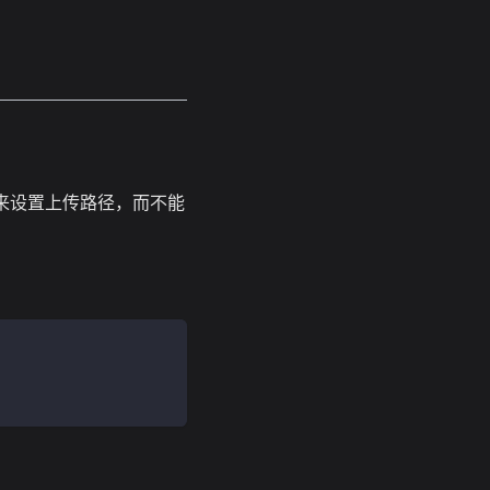
来设置上传路径，而不能