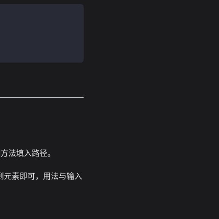
方法填入路径。
到元素即可，用法与输入